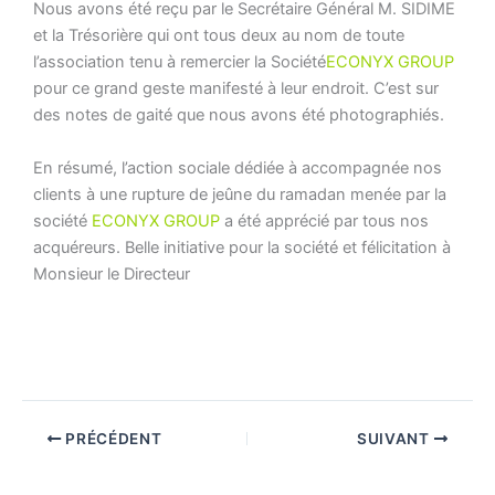
Nous avons été reçu par le Secrétaire Général M. SIDIME
et la Trésorière qui ont tous deux au nom de toute
l’association tenu à remercier la Société
ECONYX GROUP
pour ce grand geste manifesté à leur endroit. C’est sur
des notes de gaité que nous avons été photographiés.
En résumé, l’action sociale dédiée à accompagnée nos
clients à une rupture de jeûne du ramadan menée par la
société
ECONYX GROUP
a été apprécié par tous nos
acquéreurs. Belle initiative pour la société et félicitation à
Monsieur le Directeur
PRÉCÉDENT
SUIVANT