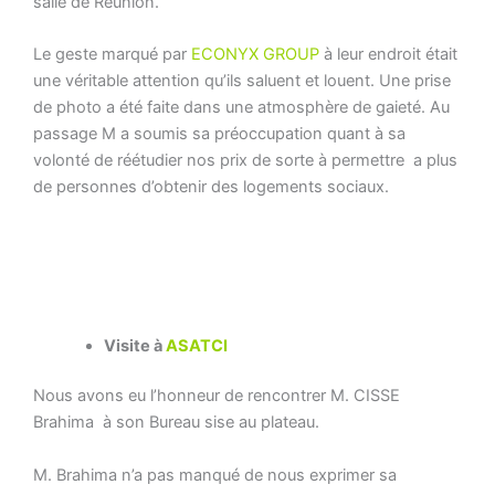
salle de Réunion.
Le geste marqué par
ECONYX GROUP
à leur endroit était
une véritable attention qu’ils saluent et louent. Une prise
de photo a été faite dans une atmosphère de gaieté. Au
passage M a soumis sa préoccupation quant à sa
volonté de réétudier nos prix de sorte à permettre a plus
de personnes d’obtenir des logements sociaux.
Visite à
ASATCI
Nous avons eu l’honneur de rencontrer M. CISSE
Brahima à son Bureau sise au plateau.
M. Brahima n’a pas manqué de nous exprimer sa