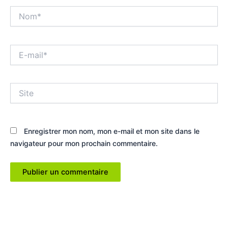
Nom*
E-
mail*
Site
Enregistrer mon nom, mon e-mail et mon site dans le
navigateur pour mon prochain commentaire.