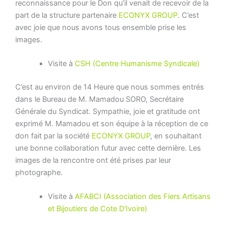
reconnaissance pour le Don qu’il venait de recevoir de la
part de la structure partenaire
ECONYX GROUP
. C’est
avec joie que nous avons tous ensemble prise les
images.
Visite à
CSH (Centre Humanisme Syndicale)
C’est au environ de 14 Heure que nous sommes entrés
dans le Bureau de M. Mamadou SORO, Secrétaire
Générale du Syndicat. Sympathie, joie et gratitude ont
exprimé M. Mamadou et son équipe à la réception de ce
don fait par la société
ECONYX GROUP
, en souhaitant
une bonne collaboration futur avec cette dernière. Les
images de la rencontre ont été prises par leur
photographe.
Visite à
AFABCI (Association des Fiers Artisans
et Bijoutiers de Cote D’Ivoire)