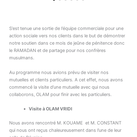
S’est tenue une sortie de l’équipe commerciale pour une
action sociale vers nos clients dans le but de démontrer
notre soutien dans ce mois de jeûne de pénitence donc
le RAMADAN et de partage pour nos confrères
musulmans.
Au programme nous avions prévu de visiter nos
mutuelles et clients particuliers. A cet effet, nous avons
commencé la visite d’une mutuelle avec qui nous
collaborons, OLAM pour finir avec les particuliers.
Visite à OLAM VRIDI
Nous avons rencontré M. KOUAME et M. CONSTANT
qui nous ont reçus chaleureusement dans l’une de leur