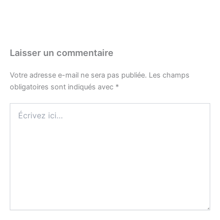
Laisser un commentaire
Votre adresse e-mail ne sera pas publiée.
Les champs
obligatoires sont indiqués avec
*
Écrivez
ici…