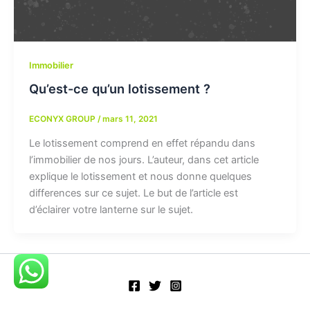
Immobilier
Qu’est-ce qu’un lotissement ?
ECONYX GROUP
/
mars 11, 2021
Le lotissement comprend en effet répandu dans
l’immobilier de nos jours. L’auteur, dans cet article
explique le lotissement et nous donne quelques
differences sur ce sujet. Le but de l’article est
d’éclairer votre lanterne sur le sujet.